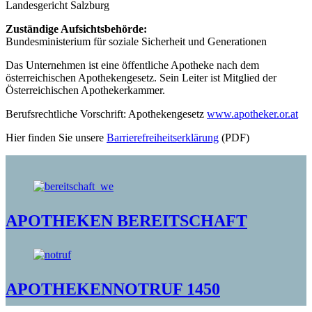
Landesgericht Salzburg
Zuständige Aufsichtsbehörde:
Bundesministerium für soziale Sicherheit und Generationen
Das Unternehmen ist eine öffentliche Apotheke nach dem
österreichischen Apothekengesetz. Sein Leiter ist Mitglied der
Österreichischen Apothekerkammer.
Berufsrechtliche Vorschrift: Apothekengesetz
www.apotheker.or.at
Hier finden Sie unsere
Barrierefreiheitserklärung
(PDF)
APOTHEKEN BEREITSCHAFT
APOTHEKENNOTRUF 1450