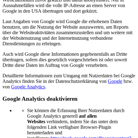
Ausnahmefällen wird die volle IP-Adresse an einen Server von
Google in den USA übertragen und dort gekürzt.
Laut Angaben von Google wird Google die erhobenen Daten
benutzen, um die Nutzung der Website auszuwerten, um Reports
über die Websiteaktivitäten zusammenzustellen und um weitere mit
der Websitenutzung und der Internetnutzung verbundene
Dienstleistungen zu erbringen.
Auch wird Google diese Informationen gegebenenfalls an Dritte
übertragen, sofern dies gesetzlich vorgeschrieben ist oder soweit
Dritte diese Daten im Auftrag von Google verarbeiten.
Detaillierte Informationen zum Umgang mit Nutzerdaten bei Google
Analytics finden Sie in der Datenschutzerklärung von
Google
bzw.
von
Google Analytics
.
Google Analytics deaktivieren
Sie können die Erfassung Ihrer Nutzerdaten durch
Google Analytics generell
auf allen
Websites
verhindern, indem Sie das unter dem
folgenden Link verfügbare Browser-Plugin
herunterladen und