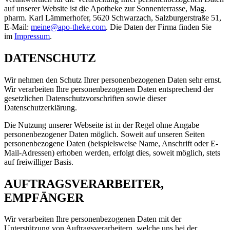
auf unserer Website ist die Apotheke zur Sonnenterrasse, Mag.
pharm. Karl Lämmerhofer, 5620 Schwarzach, Salzburgerstraße 51,
E-Mail:
meine@apo-theke.com
. Die Daten der Firma finden Sie
im
Impressum
.
DATENSCHUTZ
Wir nehmen den Schutz Ihrer personenbezogenen Daten sehr ernst.
Wir verarbeiten Ihre personenbezogenen Daten entsprechend der
gesetzlichen Datenschutzvorschriften sowie dieser
Datenschutzerklärung.
Die Nutzung unserer Webseite ist in der Regel ohne Angabe
personenbezogener Daten möglich. Soweit auf unseren Seiten
personenbezogene Daten (beispielsweise Name, Anschrift oder E-
Mail-Adressen) erhoben werden, erfolgt dies, soweit möglich, stets
auf freiwilliger Basis.
AUFTRAGSVERARBEITER,
EMPFÄNGER
Wir verarbeiten Ihre personenbezogenen Daten mit der
Unterstützung von Auftragsverarbeitern, welche uns bei der