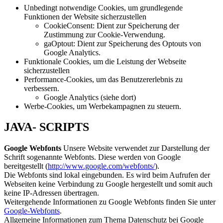
Unbedingt notwendige Cookies, um grundlegende
Funktionen der Website sicherzustellen
CookieConsent: Dient zur Speicherung der
Zustimmung zur Cookie-Verwendung.
gaOptout: Dient zur Speicherung des Optouts von
Google Analytics.
Funktionale Cookies, um die Leistung der Webseite
sicherzustellen
Performance-Cookies, um das Benutzererlebnis zu
verbessern.
Google Analytics (siehe dort)
Werbe-Cookies, um Werbekampagnen zu steuern.
JAVA- SCRIPTS
Google Webfonts
Unsere Website verwendet zur Darstellung der
Schrift sogenannte Webfonts. Diese werden von Google
bereitgestellt (
http://www.google.com/webfonts/
).
Die Webfonts sind lokal eingebunden. Es wird beim Aufrufen der
Webseiten keine Verbindung zu Google hergestellt und somit auch
keine IP-Adressen übertragen.
Weitergehende Informationen zu Google Webfonts finden Sie unter
Google-Webfonts
.
Allgemeine Informationen zum Thema Datenschutz bei Google