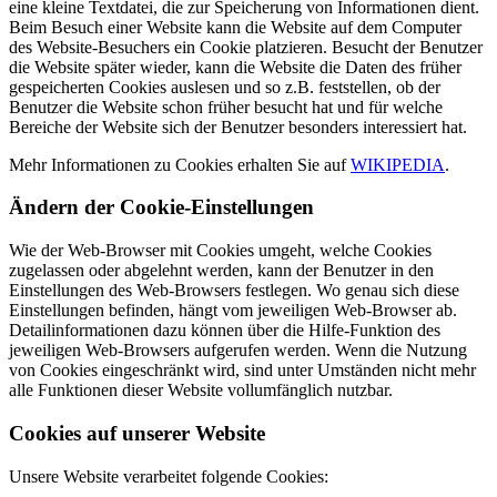
eine kleine Textdatei, die zur Speicherung von Informationen dient.
Beim Besuch einer Website kann die Website auf dem Computer
des Website-Besuchers ein Cookie platzieren. Besucht der Benutzer
die Website später wieder, kann die Website die Daten des früher
gespeicherten Cookies auslesen und so z.B. feststellen, ob der
Benutzer die Website schon früher besucht hat und für welche
Bereiche der Website sich der Benutzer besonders interessiert hat.
Mehr Informationen zu Cookies erhalten Sie auf
WIKIPEDIA
.
Ändern der Cookie-Einstellungen
Wie der Web-Browser mit Cookies umgeht, welche Cookies
zugelassen oder abgelehnt werden, kann der Benutzer in den
Einstellungen des Web-Browsers festlegen. Wo genau sich diese
Einstellungen befinden, hängt vom jeweiligen Web-Browser ab.
Detailinformationen dazu können über die Hilfe-Funktion des
jeweiligen Web-Browsers aufgerufen werden. Wenn die Nutzung
von Cookies eingeschränkt wird, sind unter Umständen nicht mehr
alle Funktionen dieser Website vollumfänglich nutzbar.
Cookies auf unserer Website
Unsere Website verarbeitet folgende Cookies: