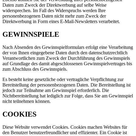
Daten zum Zweck der Direktwerbung auf selbe Weise
widersprechen. Im Fall des Widerspruchs werden Ihre
personenbezogenen Daten nicht mehr zum Zweck der
Direktwerbung in Form eines E-Mail-Newsletters verarbeitet.
GEWINNSPIELE
Nach Absenden des Gewinnspielformulars erfolgt eine Verarbeitung
der von Ihnen eingegebene Daten durch den datenschutzrechtlich
Verantwortlichen zum Zweck der Durchführung des Gewinnspiels
auf Grundlage des damit abgeschlossenen Gewinnspielvertrages bis
zum Abschluss des Gewinnspiels.
Es besteht keine gesetzliche oder vertragliche Verpflichtung zur
Bereitstellung der personenbezogenen Daten. Die Bereitstellung ist
jedoch zur Teilnahme am Gewinnspiel erforderlich. Die
Nichtbereitstellung hat lediglich zur Folge, dass Sie am Gewinnspiel
nicht teilnehmen können.
COOKIES
Diese Website verwendet Cookies. Cookies machen Websites für
den Benutzer benutzerfreundlicher und effizienter. Ein Cookie ist