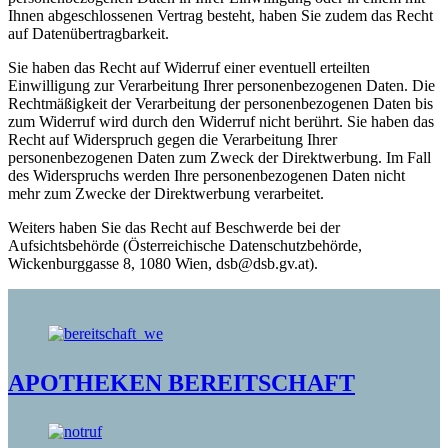
Ihnen abgeschlossenen Vertrag besteht, haben Sie zudem das Recht
auf Datenübertragbarkeit.
Sie haben das Recht auf Widerruf einer eventuell erteilten
Einwilligung zur Verarbeitung Ihrer personenbezogenen Daten. Die
Rechtmäßigkeit der Verarbeitung der personenbezogenen Daten bis
zum Widerruf wird durch den Widerruf nicht berührt. Sie haben das
Recht auf Widerspruch gegen die Verarbeitung Ihrer
personenbezogenen Daten zum Zweck der Direktwerbung. Im Fall
des Widerspruchs werden Ihre personenbezogenen Daten nicht
mehr zum Zwecke der Direktwerbung verarbeitet.
Weiters haben Sie das Recht auf Beschwerde bei der
Aufsichtsbehörde (Österreichische Datenschutzbehörde,
Wickenburggasse 8, 1080 Wien, dsb@dsb.gv.at).
APOTHEKEN BEREITSCHAFT