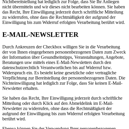
Nichtbereitstellung hat lediglich zur Folge, dass Sie Ihr Anliegen
nicht übermitteln und wir dieses nicht bearbeiten können. Sie haben
das Recht, Ihre Einwilligung jederzeit durch schriftliche Mitteilung
zu widerrufen, ohne dass die Rechtmäßigkeit der aufgrund der
Einwilligung bis zum Widerruf erfolgten Verarbeitung berührt wird.
E-MAIL-NEWSLETTER
Durch Ankreuzen der Checkbox willigen Sie in die Verarbeitung
der von Ihnen eingegebenen personenbezogenen Daten zum Zweck
der Information über Gesundheitstipps, Veranstaltungen, Angebote,
Beratungen usw mittels eines E-Mail-Newsletters durch den
datenschutzrechtlich Verantwortlichen bis auf Widerruf bzw.
Widerspruch ein. Es besteht keine gesetzliche oder vertragliche
Verpflichtung zur Bereitstellung der personenbezogenen Daten. Die
Nichteinwilligung hat lediglich zur Folge, dass Sie keinen E-Mail-
Newsletter erhalten.
Sie haben das Recht, Ihre Einwilligung jederzeit durch schriftliche
Mitteilung oder durch Klick auf den Abmeldelink im E-Mail-
Newsletter zu widerrufen, ohne dass die Rechtmäßigkeit der
aufgrund der Einwilligung bis zum Widerruf erfolgten Verarbeitung
berührt wird.
Ebenso können Sie der Verwendung Ihrer personenbezogenen