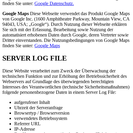
finden Sie unter:
Google Datenschutz.
Google Maps
Diese Webseite verwendet das Produkt Google Maps
von Google Inc. (1600 Amphitheatre Parkway, Mountain View, CA
94043, USA; „Google“). Durch Nutzung dieser Webseite erklären
Sie sich mit der Erfassung, Bearbeitung sowie Nutzung der
automatisiert erhobenen Daten durch Google, deren Vertreter sowie
Dritter einverstanden. Die Nutzungsbedingungen von Google Maps
finden Sie unter:
Google Maps
SERVER LOG FILE
Diese Website verarbeitet zum Zweck der Überwachung der
technischen Funktion und zur Erhöhung der Betriebssicherheit des
Webservers auf Grundlage des überwiegenden berechtigten
Interesses des Verantwortlichen (technische Sicherheitsmaßnahmen)
folgende personenbezogene Daten in einem Server Log File:
aufgerufener Inhalt
Uhrzeit der Serveranfrage
Browsertyp / Browserversion
verwendetes Betriebssystem
Referrer URL
IP-Adresse