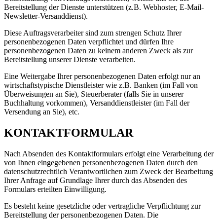
Bereitstellung der Dienste unterstützen (z.B. Webhoster, E-Mail-
Newsletter-Versanddienst).
Diese Auftragsverarbeiter sind zum strengen Schutz Ihrer
personenbezogenen Daten verpflichtet und dürfen Ihre
personenbezogenen Daten zu keinem anderen Zweck als zur
Bereitstellung unserer Dienste verarbeiten.
Eine Weitergabe Ihrer personenbezogenen Daten erfolgt nur an
wirtschaftstypische Dienstleister wie z.B. Banken (im Fall von
Überweisungen an Sie), Steuerberater (falls Sie in unserer
Buchhaltung vorkommen), Versanddienstleister (im Fall der
Versendung an Sie), etc.
KONTAKTFORMULAR
Nach Absenden des Kontaktformulars erfolgt eine Verarbeitung der
von Ihnen eingegebenen personenbezogenen Daten durch den
datenschutzrechtlich Verantwortlichen zum Zweck der Bearbeitung
Ihrer Anfrage auf Grundlage Ihrer durch das Absenden des
Formulars erteilten Einwilligung.
Es besteht keine gesetzliche oder vertragliche Verpflichtung zur
Bereitstellung der personenbezogenen Daten. Die