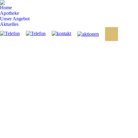
Home
Apotheke
Unser Angebot
Aktuelles
Search: