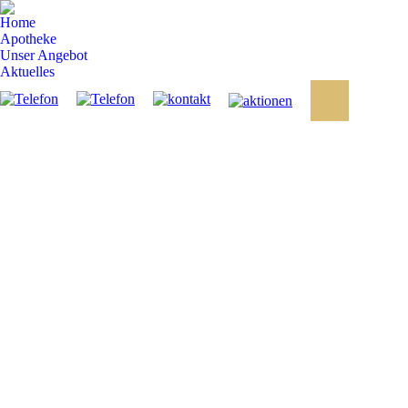
Home
Apotheke
Unser Angebot
Aktuelles
Search: