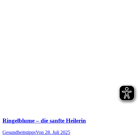
Ringelblume – die sanfte Heilerin
Gesundheitstipps
Von
28. Juli 2025