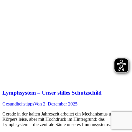
Lymphsystem – Unser stilles Schutzschild
Gesundheitstipps
Von
2. Dezember 2025
Gerade in der kalten Jahreszeit arbeitet ein Mechanismus unseres
Körpers leise, aber mit Hochdruck im Hintergrund: das
Lymphsystem – die zentrale Säule unseres Immunsystems.